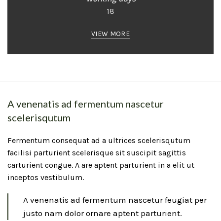
18
VIEW MORE
A venenatis ad fermentum nascetur
scelerisqutum
Fermentum consequat ad a ultrices scelerisqutum
facilisi parturient scelerisque sit suscipit sagittis
carturient congue. A are aptent parturient in a elit ut
inceptos vestibulum.
A venenatis ad fermentum nascetur feugiat per
justo nam dolor ornare aptent parturient.