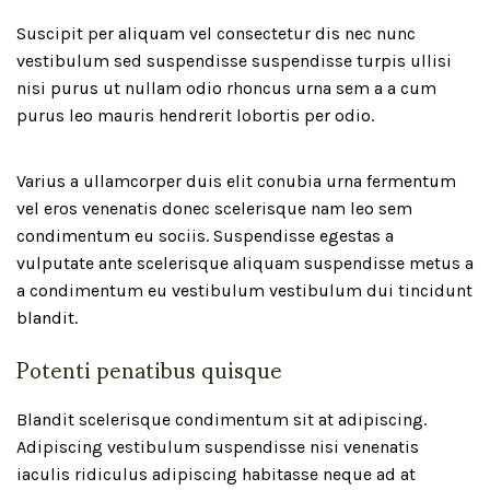
Suscipit per aliquam vel consectetur dis nec nunc
vestibulum sed suspendisse suspendisse turpis ullisi
nisi purus ut nullam odio rhoncus urna sem a a cum
purus leo mauris hendrerit lobortis per odio.
Varius a ullamcorper duis elit conubia urna fermentum
vel eros venenatis donec scelerisque nam leo sem
condimentum eu sociis. Suspendisse egestas a
vulputate ante scelerisque aliquam suspendisse metus a
a condimentum eu vestibulum vestibulum dui tincidunt
blandit.
Potenti penatibus quisque
Blandit scelerisque condimentum sit at adipiscing.
Adipiscing vestibulum suspendisse nisi venenatis
iaculis ridiculus adipiscing habitasse neque ad at