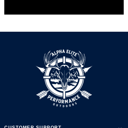
CUSTOMER SUPPORT