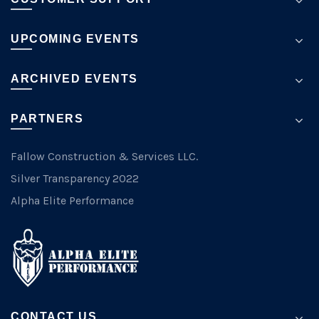
UPCOMING EVENTS
ARCHIVED EVENTS
PARTNERS
Fallow Construction & Services LLC.
Silver Transparency 2022
Alpha Elite Performance
CONTACT US